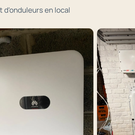
t d'onduleurs en local