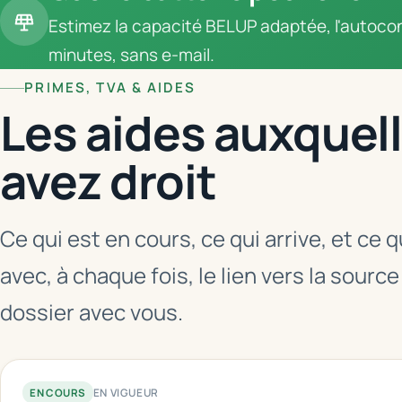
Estimez la capacité BELUP adaptée, l'autocon
minutes, sans e-mail.
PRIMES, TVA & AIDES
Les aides auxquel
avez droit
Ce qui est en cours, ce qui arrive, et ce 
avec, à chaque fois, le lien vers la source
dossier avec vous.
EN VIGUEUR
EN COURS