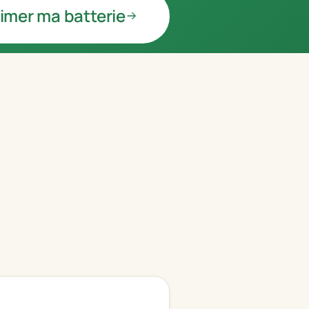
imer ma batterie