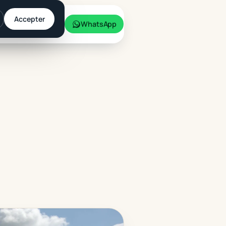
Accepter
Simulateur
WhatsApp