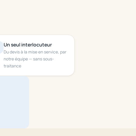
Un seul interlocuteur
Du devis à la mise en service, par
notre équipe — sans sous-
traitance