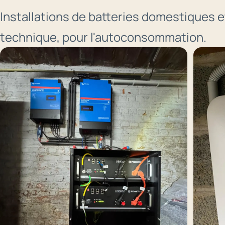
Installations de batteries domestiques e
technique, pour l'autoconsommation.