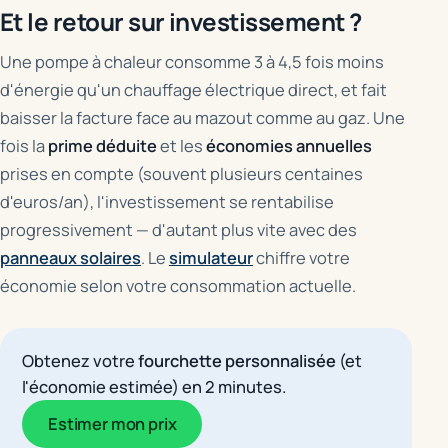
Et le retour sur investissement ?
Une pompe à chaleur consomme 3 à 4,5 fois moins
d'énergie qu'un chauffage électrique direct, et fait
baisser la facture face au mazout comme au gaz. Une
fois la
prime déduite
et les
économies annuelles
prises en compte (souvent plusieurs centaines
d'euros/an), l'investissement se rentabilise
progressivement — d'autant plus vite avec des
panneaux solaires
. Le
simulateur
chiffre votre
économie selon votre consommation actuelle.
Obtenez votre
fourchette personnalisée
(et
l'économie estimée) en 2 minutes.
Estimer mon prix