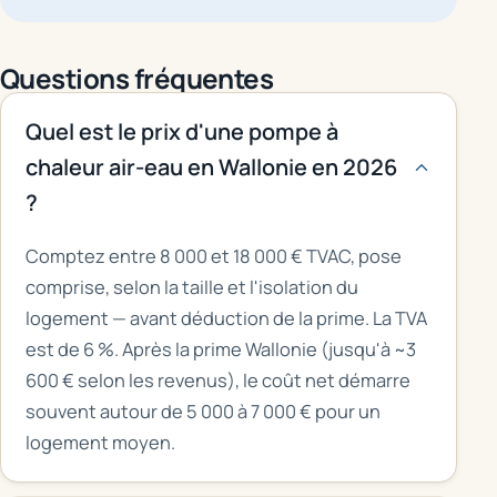
Questions fréquentes
Quel est le prix d'une pompe à
chaleur air-eau en Wallonie en 2026
?
Comptez entre 8 000 et 18 000 € TVAC, pose
comprise, selon la taille et l'isolation du
logement — avant déduction de la prime. La TVA
est de 6 %. Après la prime Wallonie (jusqu'à ~3
600 € selon les revenus), le coût net démarre
souvent autour de 5 000 à 7 000 € pour un
logement moyen.