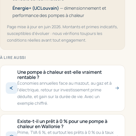
Énergie+ (UCLouvain)
— dimensionnement et
performance des pompes à chaleur
Page mise à jour en juin 2026. Montants et primes indicatifs,
susceptibles d'évoluer : nous vérifions toujours les
conditions réelles avant tout engagement.
À LIRE AUSSI
Une pompe à chaleur est-elle vraiment
rentable ?
Économies annuelles face au mazout, au gaz et à
l'électrique, retour sur investissement prime
déduite, et gain sur la durée de vie. Avec un
exemple chiffré.
Existe-t-il un prêt à 0 % pour une pompe à
chaleur en Wallonie ?
Prime, TVA 6 %, et surtout les prêts à 0 % ou à taux