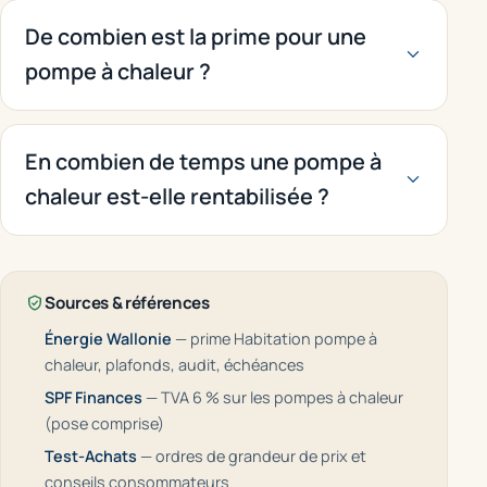
De combien est la prime pour une
pompe à chaleur ?
En combien de temps une pompe à
chaleur est-elle rentabilisée ?
Sources & références
Énergie Wallonie
— prime Habitation pompe à
chaleur, plafonds, audit, échéances
SPF Finances
— TVA 6 % sur les pompes à chaleur
(pose comprise)
Test-Achats
— ordres de grandeur de prix et
conseils consommateurs