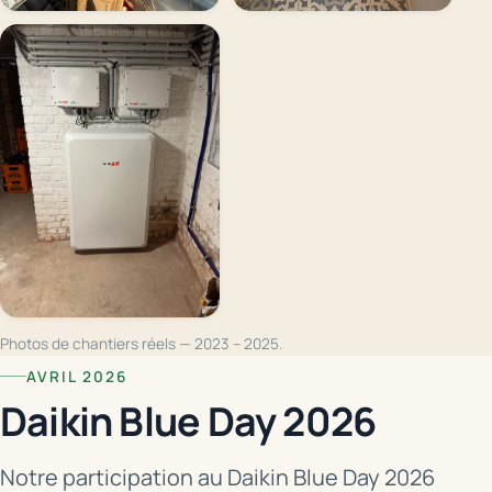
Photos de chantiers réels — 2023 – 2025.
AVRIL 2026
Daikin Blue Day 2026
Notre participation au Daikin Blue Day 2026