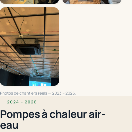
Photos de chantiers réels — 2023 – 2026.
2024 – 2026
Pompes à chaleur air-
eau