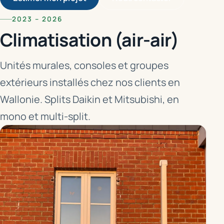
2023 – 2026
Climatisation (air-air)
Unités murales, consoles et groupes
extérieurs installés chez nos clients en
Wallonie. Splits Daikin et Mitsubishi, en
mono et multi-split.