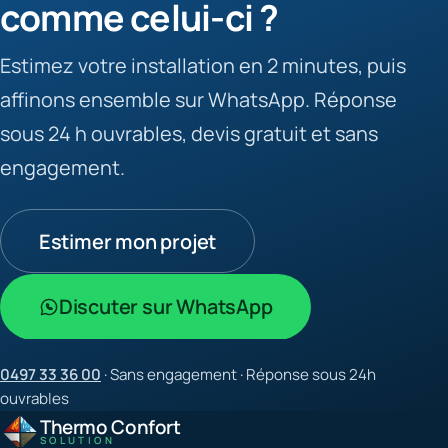
comme celui-ci ?
Estimez votre installation en 2 minutes, puis
affinons ensemble sur WhatsApp. Réponse
sous 24 h ouvrables, devis gratuit et sans
engagement.
Estimer mon projet
Discuter sur WhatsApp
0497 33 36 00
· Sans engagement · Réponse sous 24h
ouvrables
Thermo Confort
SOLUTION