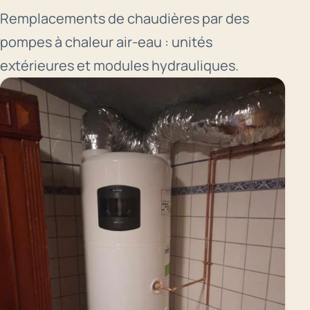
Remplacements de chaudières par des
pompes à chaleur air-eau : unités
extérieures et modules hydrauliques.