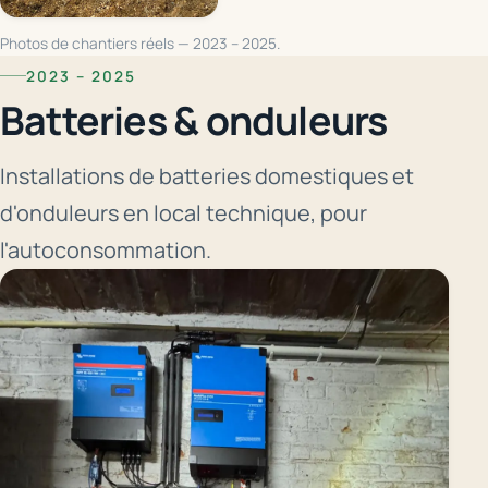
Photos de chantiers réels — 2023 – 2025.
2023 – 2025
Batteries & onduleurs
Installations de batteries domestiques et
d'onduleurs en local technique, pour
l'autoconsommation.