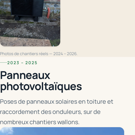
Photos de chantiers réels — 2024 – 2026.
2023 – 2025
Panneaux
photovoltaïques
Poses de panneaux solaires en toiture et
raccordement des onduleurs, sur de
nombreux chantiers wallons.