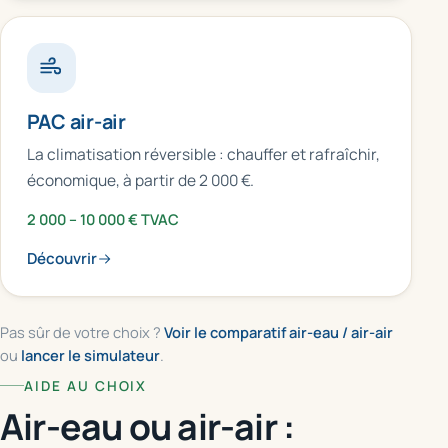
PAC air-air
La climatisation réversible : chauffer et rafraîchir,
économique, à partir de 2 000 €.
2 000 – 10 000 € TVAC
Découvrir
Pas sûr de votre choix ?
Voir le comparatif air-eau / air-air
ou
lancer le simulateur
.
AIDE AU CHOIX
Air-eau ou air-air :