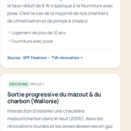
le taux réduit de 6 % s'applique à la fourniture avec
pose. C'est le cas de la majorité de nos chantiers
de climatisation et de pompe à chaleur.
Logement de plus de 10 ans
Fourniture avec pose
Source : SPF Finances — TVA rénovation
PROJET
EN COURS
Sortie progressive du mazout & du
charbon (Wallonie)
Interdiction d'installer une chaudière
mazout/charbon dans le neuf (2026), dans les
rénovations lourdes et les zones desservies en gaz