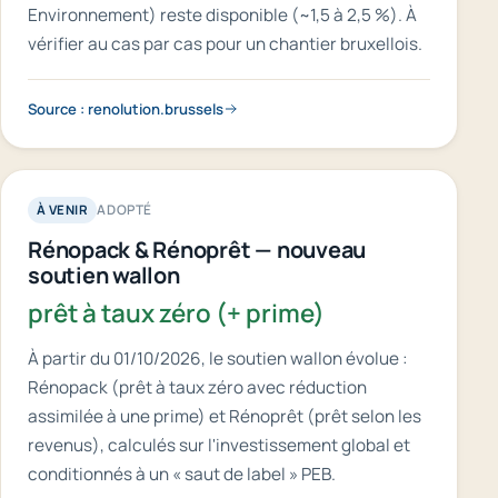
Environnement) reste disponible (~1,5 à 2,5 %). À
vérifier au cas par cas pour un chantier bruxellois.
Source : renolution.brussels
ADOPTÉ
À VENIR
Rénopack & Rénoprêt — nouveau
soutien wallon
prêt à taux zéro (+ prime)
À partir du 01/10/2026, le soutien wallon évolue :
Rénopack (prêt à taux zéro avec réduction
assimilée à une prime) et Rénoprêt (prêt selon les
revenus), calculés sur l'investissement global et
conditionnés à un « saut de label » PEB.