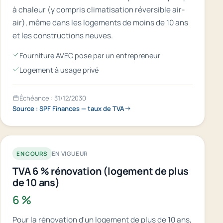
à chaleur (y compris climatisation réversible air-
air), même dans les logements de moins de 10 ans
et les constructions neuves.
Fourniture AVEC pose par un entrepreneur
Logement à usage privé
Échéance : 31/12/2030
Source : SPF Finances — taux de TVA
EN VIGUEUR
EN COURS
TVA 6 % rénovation (logement de plus
de 10 ans)
6 %
Pour la rénovation d'un logement de plus de 10 ans,