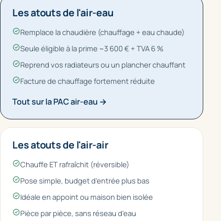
Les atouts de l'air-eau
Remplace la chaudière (chauffage + eau chaude)
Seule éligible à la prime ~3 600 € + TVA 6 %
Reprend vos radiateurs ou un plancher chauffant
Facture de chauffage fortement réduite
Tout sur la PAC air-eau →
Les atouts de l'air-air
Chauffe ET rafraîchit (réversible)
Pose simple, budget d'entrée plus bas
Idéale en appoint ou maison bien isolée
Pièce par pièce, sans réseau d'eau