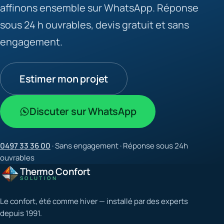
affinons ensemble sur WhatsApp. Réponse
sous 24 h ouvrables, devis gratuit et sans
engagement.
Estimer mon projet
Discuter sur WhatsApp
0497 33 36 00
· Sans engagement · Réponse sous 24h
ouvrables
Thermo Confort
SOLUTION
Le confort, été comme hiver — installé par des experts
depuis 1991.