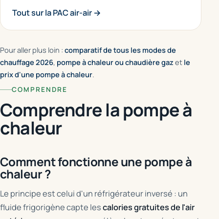
Tout sur la PAC air-air →
Pour aller plus loin :
comparatif de tous les modes de
chauffage 2026
,
pompe à chaleur ou chaudière gaz
et
le
prix d'une pompe à chaleur
.
COMPRENDRE
Comprendre la pompe à
chaleur
Comment fonctionne une pompe à
chaleur ?
Le principe est celui d'un réfrigérateur inversé : un
fluide frigorigène capte les
calories gratuites de l'air