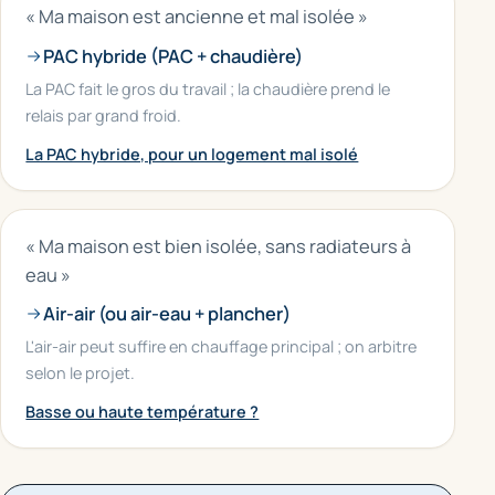
« Ma maison est ancienne et mal isolée »
PAC hybride (PAC + chaudière)
La PAC fait le gros du travail ; la chaudière prend le
relais par grand froid.
La PAC hybride, pour un logement mal isolé
« Ma maison est bien isolée, sans radiateurs à
eau »
Air-air (ou air-eau + plancher)
L'air-air peut suffire en chauffage principal ; on arbitre
selon le projet.
Basse ou haute température ?