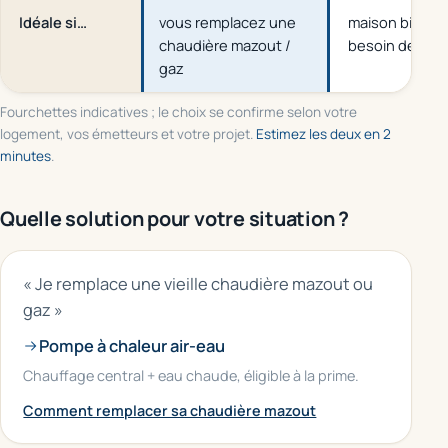
Idéale si…
vous remplacez une
maison bien is
chaudière mazout /
besoin de clim
gaz
Fourchettes indicatives ; le choix se confirme selon votre
logement, vos émetteurs et votre projet.
Estimez les deux en 2
minutes
.
Quelle solution pour votre situation ?
« Je remplace une vieille chaudière mazout ou
gaz »
Pompe à chaleur air-eau
Chauffage central + eau chaude, éligible à la prime.
Comment remplacer sa chaudière mazout