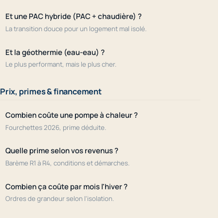
Et une PAC hybride (PAC + chaudière) ?
La transition douce pour un logement mal isolé.
Et la géothermie (eau-eau) ?
Le plus performant, mais le plus cher.
Prix, primes & financement
Combien coûte une pompe à chaleur ?
Fourchettes 2026, prime déduite.
Quelle prime selon vos revenus ?
Barème R1 à R4, conditions et démarches.
Combien ça coûte par mois l'hiver ?
Ordres de grandeur selon l'isolation.