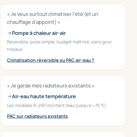
« Je veux surtout climatiser l'été (et un
chauffage d'appoint) »
Pompe à chaleur air-air
Réversible, pose simple, budget maîtrisé, sans gros
travaux.
Climatisation réversible ou PAC air-eau ?
« Je garde mes radiateurs existants »
Air-eau haute température
Les modèles R-290 montent l'eau jusqu'à ~75 °C.
PAC sur radiateurs existants