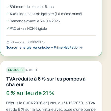
Bâtiment de plus de 15 ans
Audit logement obligatoire (lui-même primé)
Demande avant le 30/09/2026
PAC air-air NON éligible
Échéance : 30/09/2026
Source : energie.wallonie.be — Prime Habitation
ADOPTÉ
EN COURS
TVA réduite à 6 % sur les pompes à
chaleur
6 % au lieu de 21 %
Depuis le 01/01/2026 et jusqu'au 31/12/2030, la TVA
est de 6 % sur la fourniture avec pose d'une pompe