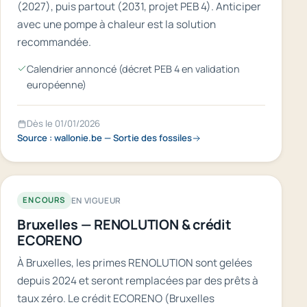
(2027), puis partout (2031, projet PEB 4). Anticiper
avec une pompe à chaleur est la solution
recommandée.
Calendrier annoncé (décret PEB 4 en validation
européenne)
Dès le 01/01/2026
Source : wallonie.be — Sortie des fossiles
EN VIGUEUR
EN COURS
Bruxelles — RENOLUTION & crédit
ECORENO
À Bruxelles, les primes RENOLUTION sont gelées
depuis 2024 et seront remplacées par des prêts à
taux zéro. Le crédit ECORENO (Bruxelles