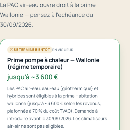
La PAC air-eau ouvre droit à la prime
Wallonie — pensez à l'échéance du
30/09/2026.
EN VIGUEUR
SE TERMINE BIENTÔT
Prime pompe à chaleur — Wallonie
(régime temporaire)
jusqu'à ~3 600 €
Les PAC air-eau, eau-eau (géothermique) et
hybrides sont éligibles à la prime Habitation
wallonne (jusqu'à ~3 600 € selon les revenus,
plafonnée à 70 % du coût TVAC). Demande à
introduire avant le 30/09/2026. Les climatiseurs
air-air ne sont pas éligibles.