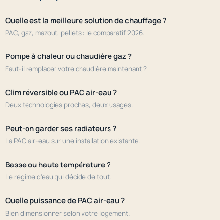
Quelle est la meilleure solution de chauffage ?
PAC, gaz, mazout, pellets : le comparatif 2026.
Pompe à chaleur ou chaudière gaz ?
Faut-il remplacer votre chaudière maintenant ?
Clim réversible ou PAC air-eau ?
Deux technologies proches, deux usages.
Peut-on garder ses radiateurs ?
La PAC air-eau sur une installation existante.
Basse ou haute température ?
Le régime d'eau qui décide de tout.
Quelle puissance de PAC air-eau ?
Bien dimensionner selon votre logement.