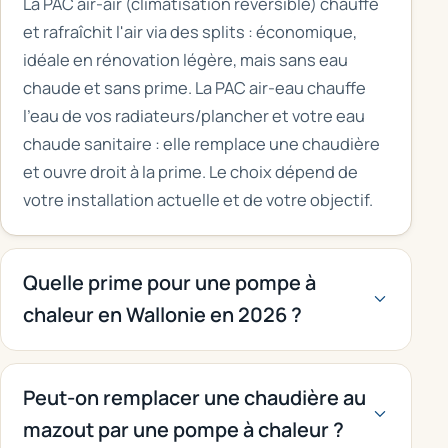
La PAC air-air (climatisation réversible) chauffe
et rafraîchit l'air via des splits : économique,
idéale en rénovation légère, mais sans eau
chaude et sans prime. La PAC air-eau chauffe
l'eau de vos radiateurs/plancher et votre eau
chaude sanitaire : elle remplace une chaudière
et ouvre droit à la prime. Le choix dépend de
votre installation actuelle et de votre objectif.
Quelle prime pour une pompe à
chaleur en Wallonie en 2026 ?
Peut-on remplacer une chaudière au
mazout par une pompe à chaleur ?