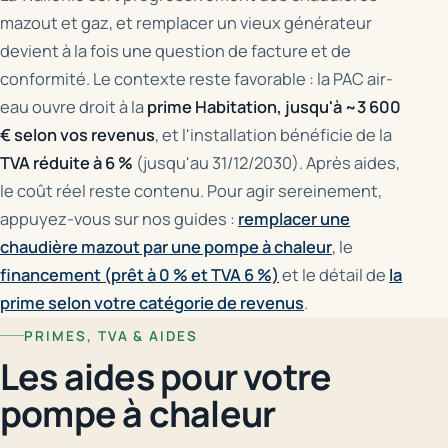
mazout et gaz, et remplacer un vieux générateur
devient à la fois une question de facture et de
conformité. Le contexte reste favorable : la PAC air-
eau ouvre droit à la
prime Habitation, jusqu'à ~3 600
€ selon vos revenus
, et l'installation bénéficie de la
TVA réduite à 6 %
(jusqu'au 31/12/2030). Après aides,
le coût réel reste contenu. Pour agir sereinement,
appuyez-vous sur nos guides :
remplacer une
chaudière mazout par une pompe à chaleur
, le
financement (prêt à 0 % et TVA 6 %)
et le détail de
la
prime selon votre catégorie de revenus
.
PRIMES, TVA & AIDES
Les aides pour votre
pompe à chaleur