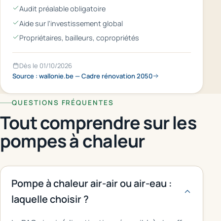
Audit préalable obligatoire
Aide sur l'investissement global
Propriétaires, bailleurs, copropriétés
Dès le 01/10/2026
Source : wallonie.be — Cadre rénovation 2050
QUESTIONS FRÉQUENTES
Tout comprendre sur les
pompes à chaleur
Pompe à chaleur air-air ou air-eau :
laquelle choisir ?