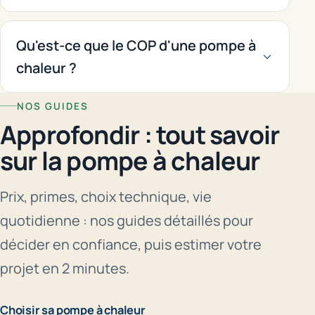
Qu'est-ce que le COP d'une pompe à
chaleur ?
NOS GUIDES
Approfondir : tout savoir
sur la pompe à chaleur
Prix, primes, choix technique, vie
quotidienne : nos guides détaillés pour
décider en confiance, puis estimer votre
projet en 2 minutes.
Choisir sa pompe à chaleur