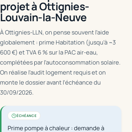
projet à Ottignies-
Louvain-la-Neuve
À Ottignies-LLN, on pense souvent l'aide
globalement : prime Habitation (jusqu'à ~3
600 €) et TVA 6 % sur la PAC air-eau,
complétées par l'autoconsommation solaire.
On réalise l'audit logement requis et on
monte le dossier avant l'échéance du
30/09/2026.
ÉCHÉANCE
Prime pompe à chaleur : demande à