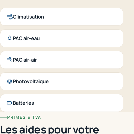
Climatisation
PAC air-eau
PAC air-air
Photovoltaïque
Batteries
PRIMES & TVA
Les aides pour votre