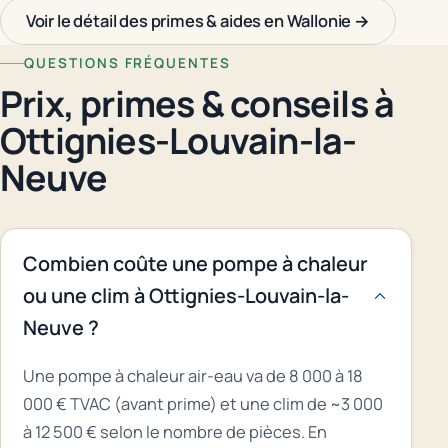
Voir le détail des primes & aides en Wallonie →
QUESTIONS FRÉQUENTES
Prix, primes & conseils à
Ottignies-Louvain-la-
Neuve
Combien coûte une pompe à chaleur
ou une clim à Ottignies-Louvain-la-
Neuve ?
Une pompe à chaleur air-eau va de 8 000 à 18
000 € TVAC (avant prime) et une clim de ~3 000
à 12 500 € selon le nombre de pièces. En