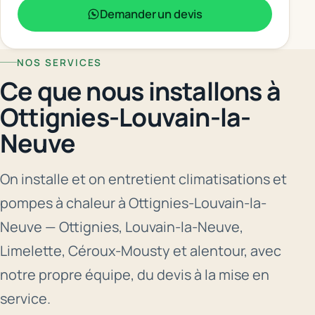
Demander un devis
NOS SERVICES
Ce que nous installons à
Ottignies-Louvain-la-
Neuve
On installe et on entretient climatisations et
pompes à chaleur à Ottignies-Louvain-la-
Neuve — Ottignies, Louvain-la-Neuve,
Limelette, Céroux-Mousty et alentour, avec
notre propre équipe, du devis à la mise en
service.