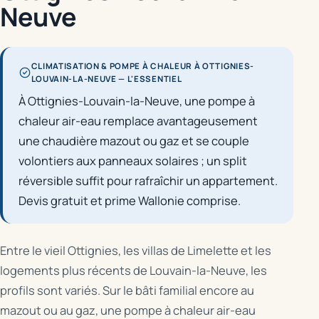
Neuve
CLIMATISATION & POMPE À CHALEUR À OTTIGNIES-
LOUVAIN-LA-NEUVE — L'ESSENTIEL
À Ottignies-Louvain-la-Neuve, une pompe à
chaleur air-eau remplace avantageusement
une chaudière mazout ou gaz et se couple
volontiers aux panneaux solaires ; un split
réversible suffit pour rafraîchir un appartement.
Devis gratuit et prime Wallonie comprise.
Entre le vieil Ottignies, les villas de Limelette et les
logements plus récents de Louvain-la-Neuve, les
profils sont variés. Sur le bâti familial encore au
mazout ou au gaz, une pompe à chaleur air-eau