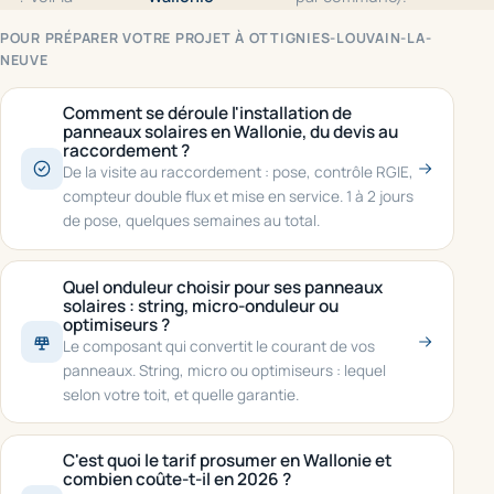
POUR PRÉPARER VOTRE PROJET À OTTIGNIES-LOUVAIN-LA-
NEUVE
Comment se déroule l'installation de
panneaux solaires en Wallonie, du devis au
raccordement ?
De la visite au raccordement : pose, contrôle RGIE,
compteur double flux et mise en service. 1 à 2 jours
de pose, quelques semaines au total.
Quel onduleur choisir pour ses panneaux
solaires : string, micro-onduleur ou
optimiseurs ?
Le composant qui convertit le courant de vos
panneaux. String, micro ou optimiseurs : lequel
selon votre toit, et quelle garantie.
C'est quoi le tarif prosumer en Wallonie et
combien coûte-t-il en 2026 ?