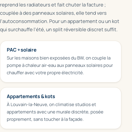
reprend les radiateurs et fait chuter la facture ;
couplée à des panneaux solaires, elle tend vers
l'autoconsommation. Pour un appartement ou un kot
qui surchauffe l'été, un split réversible discret suffit.
PAC + solaire
Sur les maisons bien exposées du BW, on couple la
pompe à chaleur air-eau aux panneaux solaires pour
chauffer avec votre propre électricité.
Appartements & kots
À Louvain-la-Neuve, on climatise studios et
appartements avec une murale discrète, posée
proprement, sans toucher à la façade.