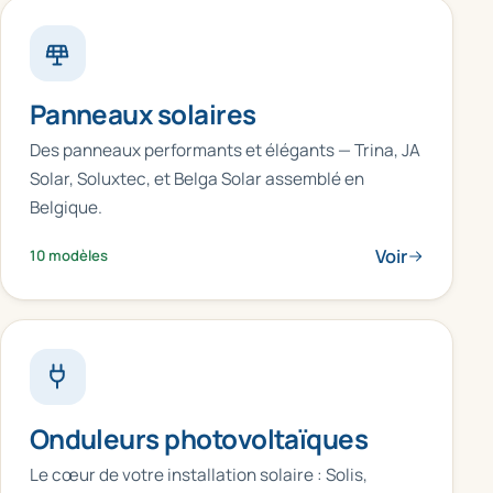
Panneaux solaires
Des panneaux performants et élégants — Trina, JA
Solar, Soluxtec, et Belga Solar assemblé en
Belgique.
Voir
10 modèles
Onduleurs photovoltaïques
Le cœur de votre installation solaire : Solis,