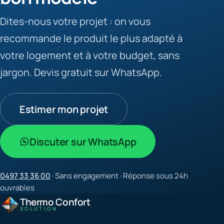
Dites-nous votre projet : on vous
recommande le produit le plus adapté à
votre logement et à votre budget, sans
jargon. Devis gratuit sur WhatsApp.
Estimer mon projet
Discuter sur WhatsApp
0497 33 36 00
· Sans engagement · Réponse sous 24h
ouvrables
Thermo Confort
SOLUTION