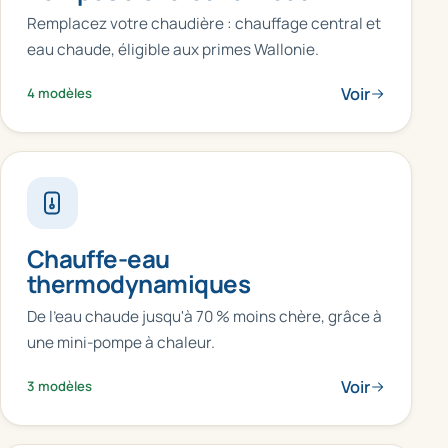
Remplacez votre chaudière : chauffage central et
eau chaude, éligible aux primes Wallonie.
Voir
4 modèles
Chauffe-eau
thermodynamiques
De l'eau chaude jusqu'à 70 % moins chère, grâce à
une mini-pompe à chaleur.
Voir
3 modèles