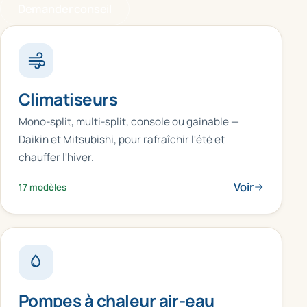
Demander conseil
Climatiseurs
Mono-split, multi-split, console ou gainable —
Daikin et Mitsubishi, pour rafraîchir l'été et
chauffer l'hiver.
Voir
17 modèles
Pompes à chaleur air-eau