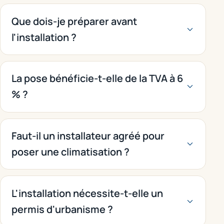
Que dois-je préparer avant
l'installation ?
La pose bénéficie-t-elle de la TVA à 6
% ?
Faut-il un installateur agréé pour
poser une climatisation ?
L'installation nécessite-t-elle un
permis d'urbanisme ?