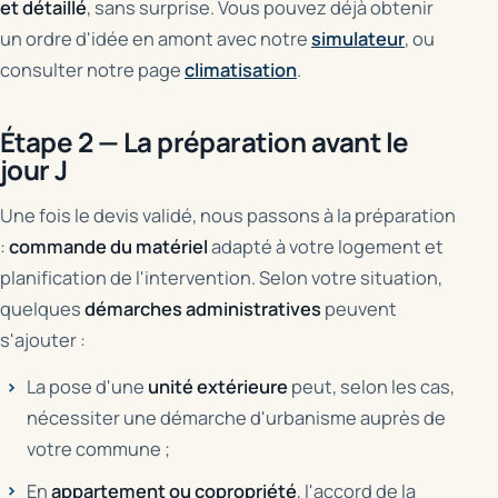
et détaillé
, sans surprise. Vous pouvez déjà obtenir
un ordre d'idée en amont avec notre
simulateur
, ou
consulter notre page
climatisation
.
Étape 2 — La préparation avant le
jour J
Une fois le devis validé, nous passons à la préparation
:
commande du matériel
adapté à votre logement et
planification de l'intervention. Selon votre situation,
quelques
démarches administratives
peuvent
s'ajouter :
La pose d'une
unité extérieure
peut, selon les cas,
nécessiter une démarche d'urbanisme auprès de
votre commune ;
En
appartement ou copropriété
, l'accord de la