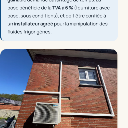
pose bénéficie de la
TVA à 6 %
(fourniture avec
pose, sous conditions), et doit être confiée à
un
installateur agréé
pour la manipulation des
fluides frigorigènes.