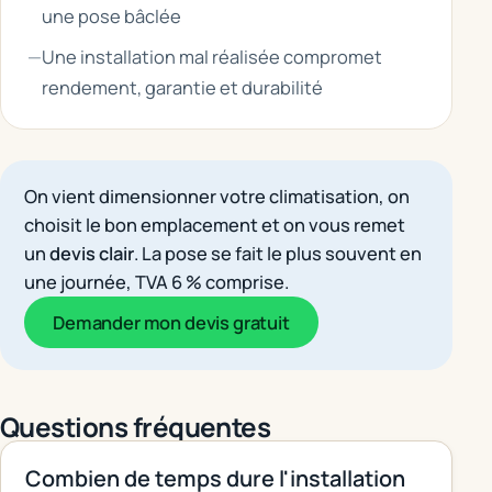
une pose bâclée
Une installation mal réalisée compromet
rendement, garantie et durabilité
On vient dimensionner votre climatisation, on
choisit le bon emplacement et on vous remet
un
devis clair
. La pose se fait le plus souvent en
une journée, TVA 6 % comprise.
Demander mon devis gratuit
Questions fréquentes
Combien de temps dure l'installation