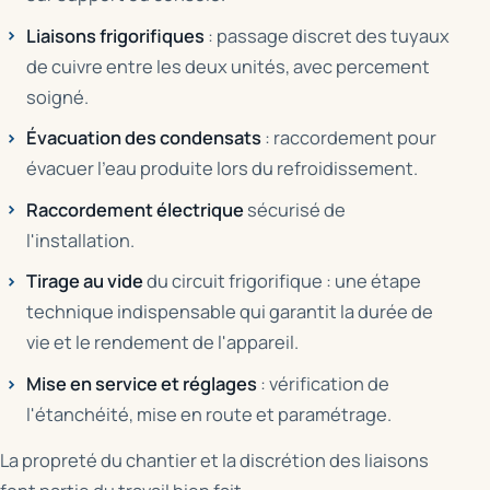
Liaisons frigorifiques
: passage discret des tuyaux
de cuivre entre les deux unités, avec percement
soigné.
Évacuation des condensats
: raccordement pour
évacuer l'eau produite lors du refroidissement.
Raccordement électrique
sécurisé de
l'installation.
Tirage au vide
du circuit frigorifique : une étape
technique indispensable qui garantit la durée de
vie et le rendement de l'appareil.
Mise en service et réglages
: vérification de
l'étanchéité, mise en route et paramétrage.
La propreté du chantier et la discrétion des liaisons