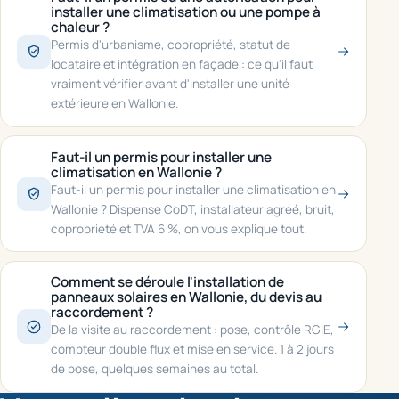
installer une climatisation ou une pompe à
chaleur ?
Permis d'urbanisme, copropriété, statut de
locataire et intégration en façade : ce qu'il faut
vraiment vérifier avant d'installer une unité
extérieure en Wallonie.
Faut-il un permis pour installer une
climatisation en Wallonie ?
Faut-il un permis pour installer une climatisation en
Wallonie ? Dispense CoDT, installateur agréé, bruit,
copropriété et TVA 6 %, on vous explique tout.
Comment se déroule l'installation de
panneaux solaires en Wallonie, du devis au
raccordement ?
De la visite au raccordement : pose, contrôle RGIE,
compteur double flux et mise en service. 1 à 2 jours
de pose, quelques semaines au total.