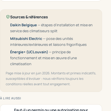
Sources & références
Daikin Belgique
— étapes d'installation et mise en
service des climatiseurs split
Mitsubishi Electric
— pose des unités
intérieures/extérieures et liaisons frigorifiques
Énergie+ (UCLouvain)
— principe de
fonctionnement et mise en œuvre d'une
climatisation
Page mise à jour en juin 2026. Montants et primes indicatifs,
susceptibles d'évoluer : nous vérifions toujours les
conditions réelles avant tout engagement.
À LIRE AUSSI
Faut-il un permis ou une autorisation pour