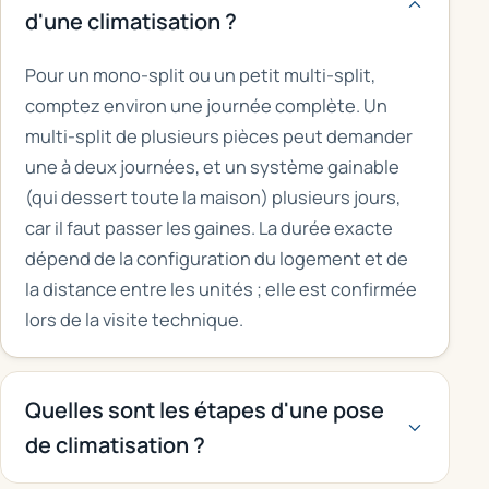
d'une climatisation ?
Pour un mono-split ou un petit multi-split,
comptez environ une journée complète. Un
multi-split de plusieurs pièces peut demander
une à deux journées, et un système gainable
(qui dessert toute la maison) plusieurs jours,
car il faut passer les gaines. La durée exacte
dépend de la configuration du logement et de
la distance entre les unités ; elle est confirmée
lors de la visite technique.
Quelles sont les étapes d'une pose
de climatisation ?