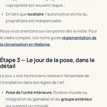
copropriété est souvent requis ;
En tant que
locataire
, l'autorisation écrite du
propriétaire est indispensable.
Nous vous orientons sur ces points dès la visite. Pour
le cadre complet, voir notre guide
réglementation de
la climatisation en Wallonie
.
Étape 3 — Le jour de la pose, dans le
détail
Le jour J, nos techniciens réalisent l'ensemble de
l'installation dans les règles de l'art :
Pose de l'unité intérieure
(fixation murale ou
intégration du gainable) et du
groupe extérieur
sur support ou console.