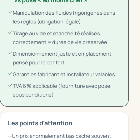
Manipulation des fluides frigorigènes dans
les règles (obligation légale)
Tirage au vide et étanchéité réalisés
correctement = durée de vie préservée
Dimensionnement juste et emplacement
pensé pour le confort
Garanties fabricant et installateur valables
TVA 6 % applicable (fourniture avec pose,
sous conditions)
Les points d'attention
Un prix anormalement bas cache souvent