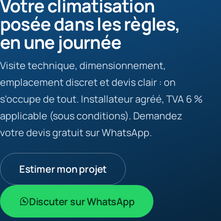
Votre climatisation
posée dans les règles,
en une journée
Visite technique, dimensionnement,
emplacement discret et devis clair : on
s'occupe de tout. Installateur agréé, TVA 6 %
applicable (sous conditions). Demandez
votre devis gratuit sur WhatsApp.
Estimer mon projet
Discuter sur WhatsApp