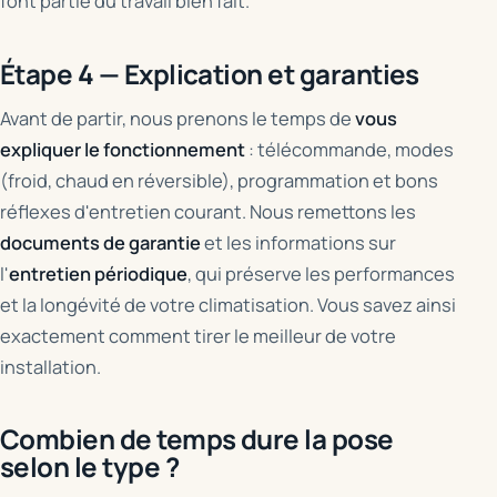
font partie du travail bien fait.
Étape 4 — Explication et garanties
Avant de partir, nous prenons le temps de
vous
expliquer le fonctionnement
: télécommande, modes
(froid, chaud en réversible), programmation et bons
réflexes d'entretien courant. Nous remettons les
documents de garantie
et les informations sur
l'
entretien périodique
, qui préserve les performances
et la longévité de votre climatisation. Vous savez ainsi
exactement comment tirer le meilleur de votre
installation.
Combien de temps dure la pose
selon le type ?