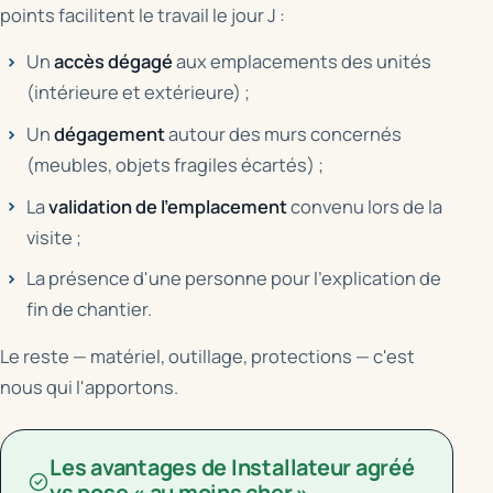
points facilitent le travail le jour J :
Un
accès dégagé
aux emplacements des unités
(intérieure et extérieure) ;
Un
dégagement
autour des murs concernés
(meubles, objets fragiles écartés) ;
La
validation de l'emplacement
convenu lors de la
visite ;
La présence d'une personne pour l'explication de
fin de chantier.
Le reste — matériel, outillage, protections — c'est
nous qui l'apportons.
Les avantages de Installateur agréé
vs pose « au moins cher »