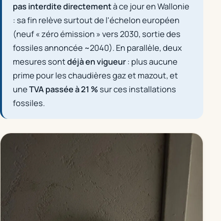
pas interdite directement
à ce jour en Wallonie
: sa fin relève surtout de l'échelon européen
(neuf « zéro émission » vers 2030, sortie des
fossiles annoncée ~2040). En parallèle, deux
mesures sont
déjà en vigueur
: plus aucune
prime pour les chaudières gaz et mazout, et
une
TVA passée à 21 %
sur ces installations
fossiles.