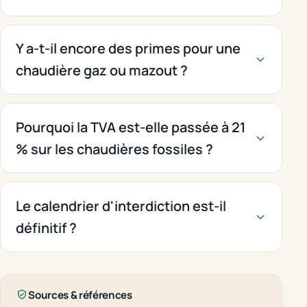
Y a-t-il encore des primes pour une
chaudière gaz ou mazout ?
Pourquoi la TVA est-elle passée à 21
% sur les chaudières fossiles ?
Le calendrier d'interdiction est-il
définitif ?
Sources & références