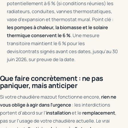
potentiellement à 6 % (si conditions réunies) les
radiateurs, conduites, vannes thermostatiques,
vase d'expansion et thermostat mural. Point clé :
les pompes à chaleur, la biomasse et le solaire
thermique conservent le 6 %
. Une mesure
transitoire maintient le 6 % pour les
devis/contrats signés avant ces dates, jusqu'au 30
juin 2026, sur preuve de la date.
Que faire concrètement : ne pas
paniquer, mais anticiper
Si votre chaudière mazout fonctionne encore,
rien ne
vous oblige à agir dans l'urgence
: les interdictions
portent d'abord sur l'
installation
et le
remplacement
,
pas sur l'usage de votre chaudière actuelle. Le vrai