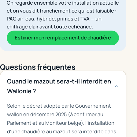
On regarde ensemble votre installation actuelle
et on vous dit franchement ce qui est faisable :
PAC air-eau, hybride, primes et TVA — un
chiffrage clair avant toute échéance.
Estimer mon remplacement de chaudière
Questions fréquentes
Quand le mazout sera-t-il interdit en
Wallonie ?
Selon le décret adopté par le Gouvernement
wallon en décembre 2025 (à confirmer au
Parlement et au Moniteur belge), l'installation
d'une chaudière au mazout sera interdite dans