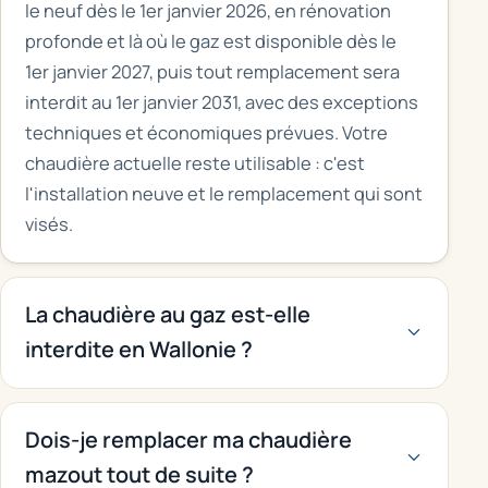
le neuf dès le 1er janvier 2026, en rénovation
profonde et là où le gaz est disponible dès le
1er janvier 2027, puis tout remplacement sera
interdit au 1er janvier 2031, avec des exceptions
techniques et économiques prévues. Votre
chaudière actuelle reste utilisable : c'est
l'installation neuve et le remplacement qui sont
visés.
La chaudière au gaz est-elle
interdite en Wallonie ?
Dois-je remplacer ma chaudière
mazout tout de suite ?