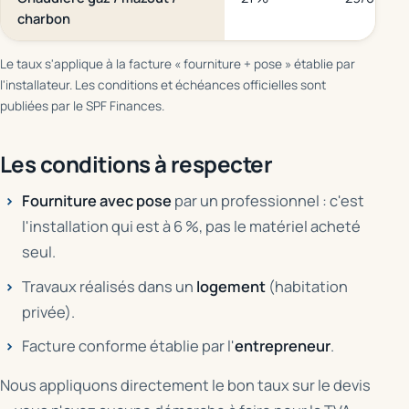
charbon
Le taux s'applique à la facture « fourniture + pose » établie par
l'installateur. Les conditions et échéances officielles sont
publiées par le SPF Finances.
Les conditions à respecter
Fourniture avec pose
par un professionnel : c'est
l'installation qui est à 6 %, pas le matériel acheté
seul.
Travaux réalisés dans un
logement
(habitation
privée).
Facture conforme établie par l'
entrepreneur
.
Nous appliquons directement le bon taux sur le devis