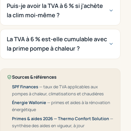
Puis-je avoir la TVA à 6 % si j'achète
la clim moi-même ?
La TVA à 6 % est-elle cumulable avec
la prime pompe à chaleur ?
Sources & références
SPF Finances
— taux de TVA applicables aux
pompes à chaleur, climatisations et chaudières
Énergie Wallonie
— primes et aides à la rénovation
énergétique
Primes & aides 2026 — Thermo Confort Solution
—
synthèse des aides en vigueur, à jour