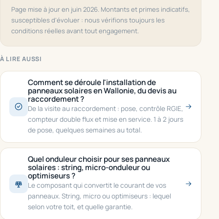
Page mise à jour en juin 2026. Montants et primes indicatifs,
susceptibles d'évoluer : nous vérifions toujours les
conditions réelles avant tout engagement.
À LIRE AUSSI
Comment se déroule l'installation de
panneaux solaires en Wallonie, du devis au
raccordement ?
De la visite au raccordement : pose, contrôle RGIE,
compteur double flux et mise en service. 1 à 2 jours
de pose, quelques semaines au total.
Quel onduleur choisir pour ses panneaux
solaires : string, micro-onduleur ou
optimiseurs ?
Le composant qui convertit le courant de vos
panneaux. String, micro ou optimiseurs : lequel
selon votre toit, et quelle garantie.