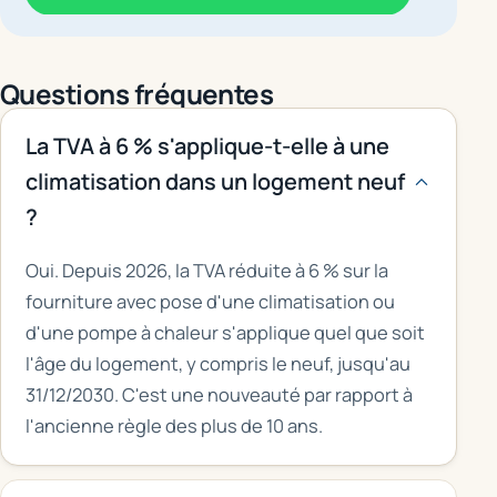
Questions fréquentes
La TVA à 6 % s'applique-t-elle à une
climatisation dans un logement neuf
?
Oui. Depuis 2026, la TVA réduite à 6 % sur la
fourniture avec pose d'une climatisation ou
d'une pompe à chaleur s'applique quel que soit
l'âge du logement, y compris le neuf, jusqu'au
31/12/2030. C'est une nouveauté par rapport à
l'ancienne règle des plus de 10 ans.