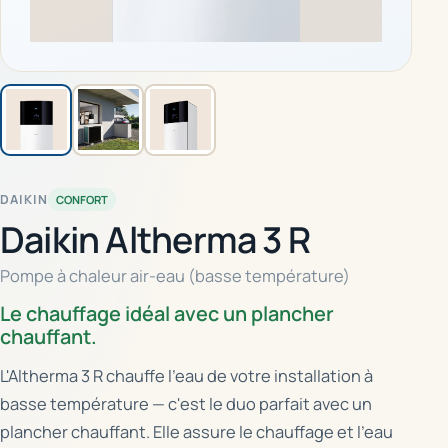
DAIKIN
CONFORT
Daikin Altherma 3 R
Pompe à chaleur air-eau (basse température)
Le chauffage idéal avec un plancher
chauffant.
L'Altherma 3 R chauffe l'eau de votre installation à
basse température — c'est le duo parfait avec un
plancher chauffant. Elle assure le chauffage et l'eau