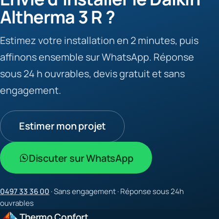
Altherma 3 R ?
Estimez votre installation en 2 minutes, puis
affinons ensemble sur WhatsApp. Réponse
sous 24 h ouvrables, devis gratuit et sans
engagement.
Estimer mon projet
Discuter sur WhatsApp
0497 33 36 00
· Sans engagement · Réponse sous 24h
ouvrables
Thermo Confort