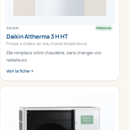
DAIKIN
PREMIUM
Daikin Altherma 3 H HT
Pompe à chaleur air-eau (haute température)
Elle remplace votre chaudière, sans changer vos
radiateurs.
Voir la fiche