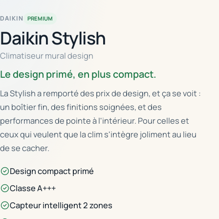
DAIKIN
PREMIUM
Daikin Stylish
Climatiseur mural design
Le design primé, en plus compact.
La Stylish a remporté des prix de design, et ça se voit :
un boîtier fin, des finitions soignées, et des
performances de pointe à l'intérieur. Pour celles et
ceux qui veulent que la clim s'intègre joliment au lieu
de se cacher.
Design compact primé
Classe A+++
Capteur intelligent 2 zones