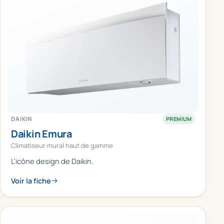
DAIKIN
PREMIUM
Daikin Emura
Climatiseur mural haut de gamme
L'icône design de Daikin.
Voir la fiche