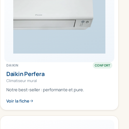
DAIKIN
CONFORT
Daikin Perfera
Climatiseur mural
Notre best-seller : performante et pure.
Voir la fiche