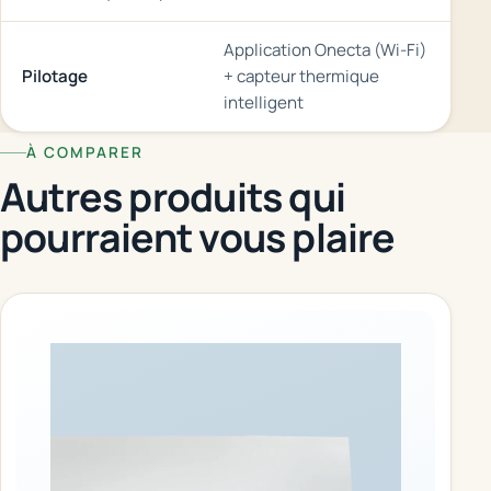
Application Onecta (Wi-Fi)
Pilotage
+ capteur thermique
intelligent
À COMPARER
Autres produits qui
pourraient vous plaire