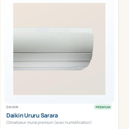
DAIKIN
PREMIUM
Daikin Ururu Sarara
Climatiseur mural premium (avec humidification)