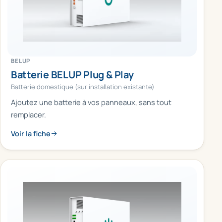
BELUP
Batterie BELUP Plug & Play
Batterie domestique (sur installation existante)
Ajoutez une batterie à vos panneaux, sans tout
remplacer.
Voir la fiche