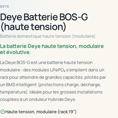
DEYE
Deye Batterie BOS-G
(haute tension)
Batterie domestique haute tension (modulaire)
La batterie Deye haute tension, modulaire
et évolutive.
La Deye BOS-G est une batterie haute tension
modulaire : des modules LiFePO₄ s'empilent dans un
rack pour atteindre de grandes capacités, pilotés par
un BMS intelligent (protections charge, décharge,
température). Idéale pour les grosses installations
couplées à un onduleur hybride Deye.
Haute tension, modulaire (rack 19")