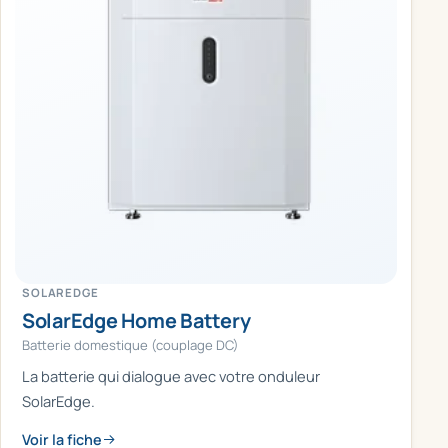
SOLAREDGE
SolarEdge Home Battery
Batterie domestique (couplage DC)
La batterie qui dialogue avec votre onduleur
SolarEdge.
Voir la fiche