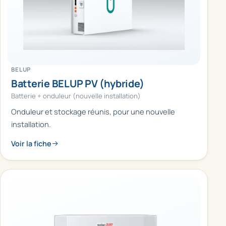
BELUP
Batterie BELUP PV (hybride)
Batterie + onduleur (nouvelle installation)
Onduleur et stockage réunis, pour une nouvelle
installation.
Voir la fiche