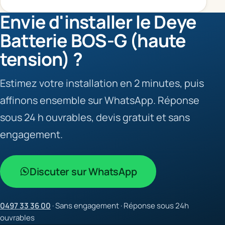
Envie d'installer le Deye
Batterie BOS-G (haute
tension) ?
Estimez votre installation en 2 minutes, puis
affinons ensemble sur WhatsApp. Réponse
sous 24 h ouvrables, devis gratuit et sans
engagement.
Discuter sur WhatsApp
0497 33 36 00
· Sans engagement · Réponse sous 24h
ouvrables