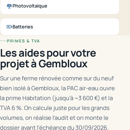
Photovoltaïque
Batteries
PRIMES & TVA
Les aides pour votre
projet à Gembloux
Sur une ferme rénovée comme sur du neuf
bien isolé à Gembloux, la PAC air-eau ouvre
la prime Habitation (jusqu'à ~3 600 €) et la
TVA 6 %. On calcule juste pour les grands
volumes, on réalise l'audit et on monte le
dossier avant l'échéance du 30/09/2026.