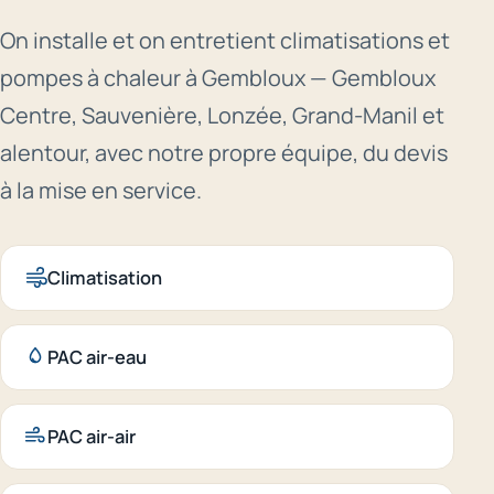
On installe et on entretient climatisations et
pompes à chaleur à Gembloux — Gembloux
Centre, Sauvenière, Lonzée, Grand-Manil et
alentour, avec notre propre équipe, du devis
à la mise en service.
Climatisation
PAC air-eau
PAC air-air