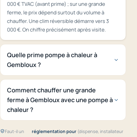
000 € TVAC (avant prime) ; sur une grande
ferme, le prix dépend surtout du volume à
chauffer. Une clim réversible démarre vers 3
000 €. On chiffre précisément après visite.
Quelle prime pompe à chaleur à
Gembloux ?
Comment chauffer une grande
ferme à Gembloux avec une pompe à
chaleur ?
Faut-il un
réglementation pour
(dispense, installateur