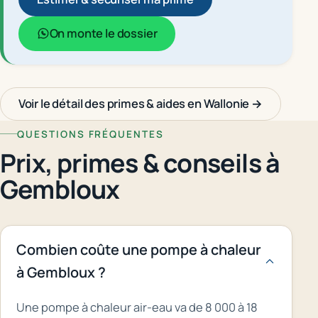
On monte le dossier
Voir le détail des primes & aides en Wallonie →
QUESTIONS FRÉQUENTES
Prix, primes & conseils à
Gembloux
Combien coûte une pompe à chaleur
à Gembloux ?
Une pompe à chaleur air-eau va de 8 000 à 18