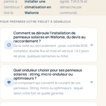
permis à
installer une
agréé, TVA 6 % et
Gembloux ?
climatisation en
démarche par
Voir la
Wallonie
commune).
POUR PRÉPARER VOTRE PROJET À GEMBLOUX
Comment se déroule l'installation de
panneaux solaires en Wallonie, du devis au
raccordement ?
De la visite au raccordement : pose, contrôle RGIE,
compteur double flux et mise en service. 1 à 2 jours
de pose, quelques semaines au total.
Quel onduleur choisir pour ses panneaux
solaires : string, micro-onduleur ou
optimiseurs ?
Le composant qui convertit le courant de vos
panneaux. String, micro ou optimiseurs : lequel
selon votre toit, et quelle garantie.