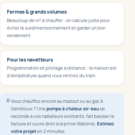
Fermes & grands volumes
Beaucoup de m³ à chauffer : on calcule juste pour
éviter le surdimensionnement et garder un bon
rendement.
Pour les navetteurs
Programmation et pilotage à distance : la maison est
à température quand vous rentrez du train.
Vous chauffez encore au mazout ou au gaz à
Gembloux ? Une
pompe à chaleur air-eau
se
raccorde à vos radiateurs existants, fait baisser la
facture et ouvre droit à la prime Wallonie.
Estimez
votre projet
en 2 minutes.