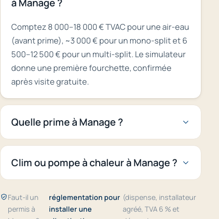
à Manage ?
Comptez 8 000–18 000 € TVAC pour une air-eau
(avant prime), ~3 000 € pour un mono-split et 6
500–12 500 € pour un multi-split. Le simulateur
donne une première fourchette, confirmée
après visite gratuite.
Quelle prime à Manage ?
Clim ou pompe à chaleur à Manage ?
Faut-il un
réglementation pour
(dispense, installateur
permis à
installer une
agréé, TVA 6 % et