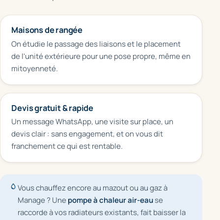
Maisons de rangée
On étudie le passage des liaisons et le placement
de l'unité extérieure pour une pose propre, même en
mitoyenneté.
Devis gratuit & rapide
Un message WhatsApp, une visite sur place, un
devis clair : sans engagement, et on vous dit
franchement ce qui est rentable.
Vous chauffez encore au mazout ou au gaz à
Manage ? Une
pompe à chaleur air-eau
se
raccorde à vos radiateurs existants, fait baisser la