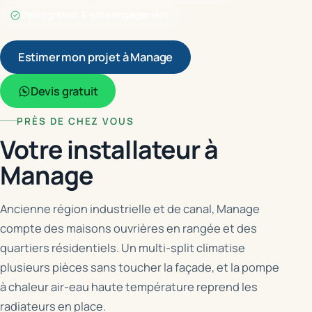
Devis gratuit & sans engagement
Estimer mon projet à Manage
Devis gratuit
PRÈS DE CHEZ VOUS
Votre installateur à
Manage
Ancienne région industrielle et de canal, Manage
compte des maisons ouvrières en rangée et des
quartiers résidentiels. Un multi-split climatise
plusieurs pièces sans toucher la façade, et la pompe
à chaleur air-eau haute température reprend les
radiateurs en place.