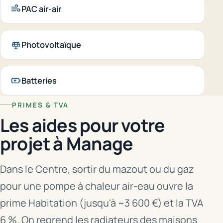
PAC air-air
Photovoltaïque
Batteries
PRIMES & TVA
Les aides pour votre
projet à Manage
Dans le Centre, sortir du mazout ou du gaz
pour une pompe à chaleur air-eau ouvre la
prime Habitation (jusqu'à ~3 600 €) et la TVA
6 %. On reprend les radiateurs des maisons