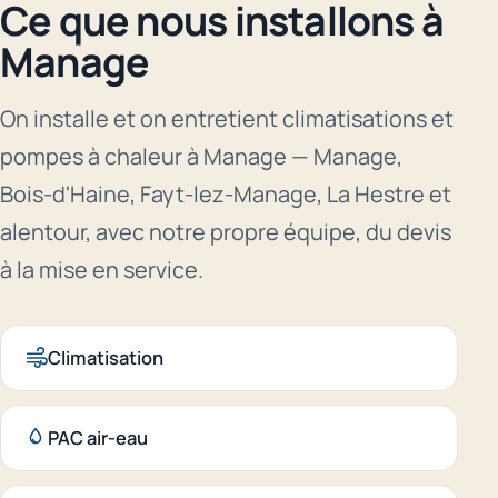
Ce que nous installons à
Manage
On installe et on entretient climatisations et
pompes à chaleur à Manage — Manage,
Bois-d'Haine, Fayt-lez-Manage, La Hestre et
alentour, avec notre propre équipe, du devis
à la mise en service.
Climatisation
PAC air-eau