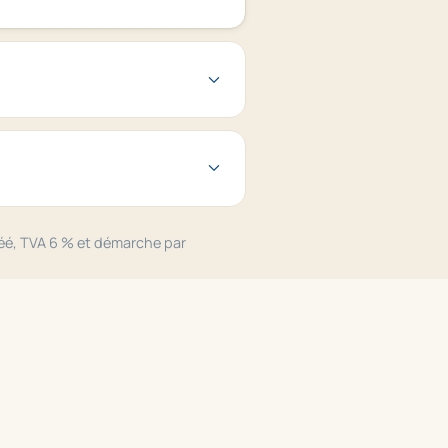
réé, TVA 6 % et démarche par