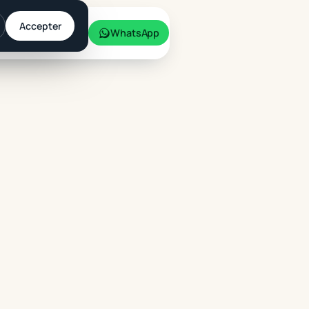
Accepter
Simulateur
WhatsApp