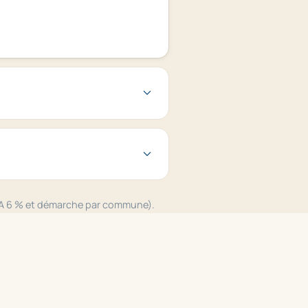
TVA 6 % et démarche par commune).