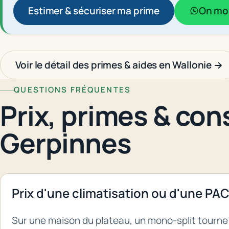
Estimer & sécuriser ma prime
On mon
Voir le détail des primes & aides en Wallonie →
QUESTIONS FRÉQUENTES
Prix, primes & cons
Gerpinnes
Prix d'une climatisation ou d'une PAC
Sur une maison du plateau, un mono-split tourne 