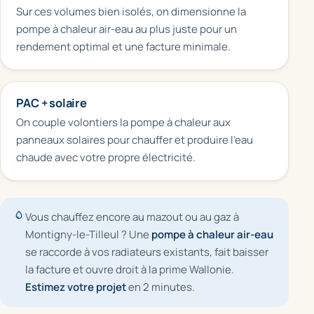
Sur ces volumes bien isolés, on dimensionne la
pompe à chaleur air-eau au plus juste pour un
rendement optimal et une facture minimale.
PAC + solaire
On couple volontiers la pompe à chaleur aux
panneaux solaires pour chauffer et produire l'eau
chaude avec votre propre électricité.
Vous chauffez encore au mazout ou au gaz à
Montigny-le-Tilleul ? Une
pompe à chaleur air-eau
se raccorde à vos radiateurs existants, fait baisser
la facture et ouvre droit à la prime Wallonie.
Estimez votre projet
en 2 minutes.