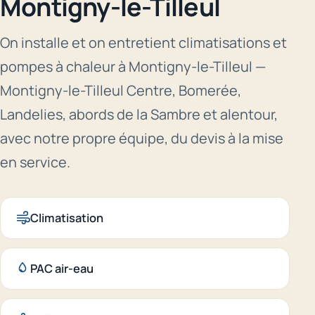
Montigny-le-Tilleul
On installe et on entretient climatisations et
pompes à chaleur à Montigny-le-Tilleul —
Montigny-le-Tilleul Centre, Bomerée,
Landelies, abords de la Sambre et alentour,
avec notre propre équipe, du devis à la mise
en service.
Climatisation
PAC air-eau