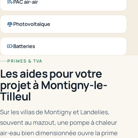
PAC air-air
Photovoltaïque
Batteries
PRIMES & TVA
Les aides pour votre
projet à Montigny-le-
Tilleul
Sur les villas de Montigny et Landelies,
souvent au mazout, une pompe à chaleur
air-eau bien dimensionnée ouvre la prime