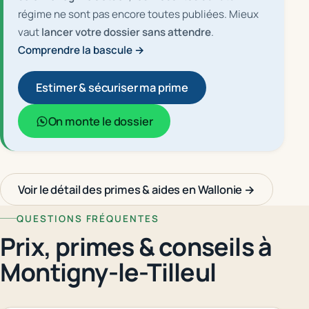
régime ne sont pas encore toutes publiées. Mieux
vaut
lancer votre dossier sans attendre
.
Comprendre la bascule →
Estimer & sécuriser ma prime
On monte le dossier
Voir le détail des primes & aides en Wallonie →
QUESTIONS FRÉQUENTES
Prix, primes & conseils à
Montigny-le-Tilleul