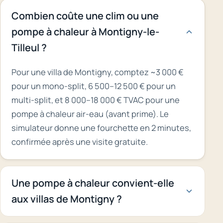
Combien coûte une clim ou une
pompe à chaleur à Montigny-le-
Tilleul ?
Pour une villa de Montigny, comptez ~3 000 €
pour un mono-split, 6 500–12 500 € pour un
multi-split, et 8 000–18 000 € TVAC pour une
pompe à chaleur air-eau (avant prime). Le
simulateur donne une fourchette en 2 minutes,
confirmée après une visite gratuite.
Une pompe à chaleur convient-elle
aux villas de Montigny ?